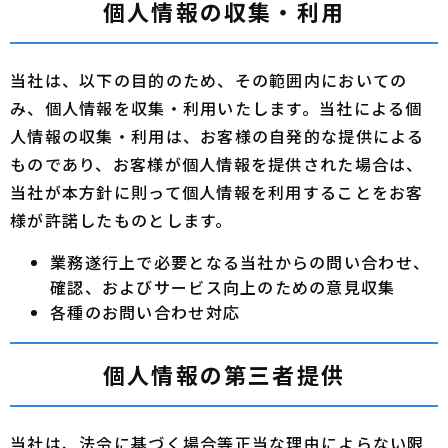
個人情報の収集・利用
当社は、以下の目的のため、その範囲内においての
み、個人情報を収集・利用いたします。当社による個
人情報の収集・利用は、お客様の自発的な提供による
ものであり、お客様が個人情報を提供された場合は、
当社が本方針に則って個人情報を利用することをお客
様が許諾したものとします。
業務遂行上で必要となる当社からの問い合わせ、
確認、およびサービス向上のための意見収集
各種のお問い合わせ対応
個人情報の第三者提供
当社は、法令に基づく場合等正当な理由によらない限