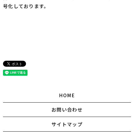
号化しております。
HOME
お問い合わせ
サイトマップ