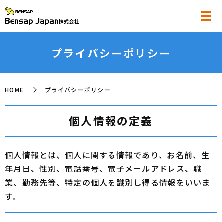
プライバシーポリシー
HOME
プライバシーポリシー
個人情報の定義
個人情報とは、個人に関する情報であり、お名前、生
年月日、性別、電話番号、電子メールアドレス、職
業、勤務先等、特定の個人を識別し得る情報をいいま
す。