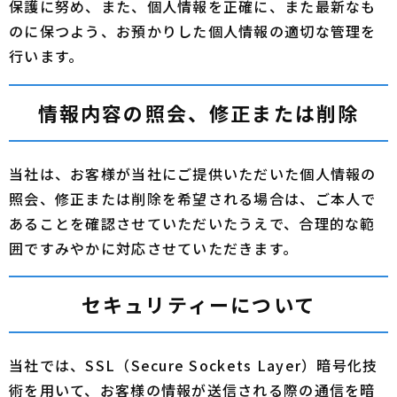
保護に努め、また、個人情報を正確に、また最新なも
のに保つよう、お預かりした個人情報の適切な管理を
行います。
情報内容の照会、修正または削除
当社は、お客様が当社にご提供いただいた個人情報の
照会、修正または削除を希望される場合は、ご本人で
あることを確認させていただいたうえで、合理的な範
囲ですみやかに対応させていただきます。
セキュリティーについて
当社では、SSL（Secure Sockets Layer）暗号化技
術を用いて、お客様の情報が送信される際の通信を暗