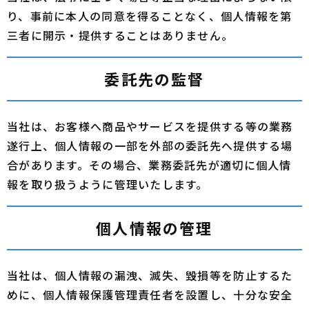
り、事前に本人の同意を得ることなく、個人情報を第
三者に開示・提供することはありません。
委託先の監督
当社は、お客様へ商品やサービスを提供する等の業務
遂行上、個人情報の一部を外部の委託先へ提供する場
合があります。その場合、業務委託先が適切に個人情
報を取り扱うように管理いたします。
個人情報の管理
当社は、個人情報の漏洩、滅失、毀損等を防止するた
めに、個人情報保護管理責任者を設置し、十分な安全